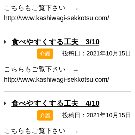
こちらもご覧下さい →
http://www.kashiwagi-sekkotsu.com/
食べやすくする工夫 3/10
投稿日：2021年10月15日
介護
こちらもご覧下さい →
http://www.kashiwagi-sekkotsu.com/
食べやすくする工夫 4/10
投稿日：2021年10月15日
介護
こちらもご覧下さい →