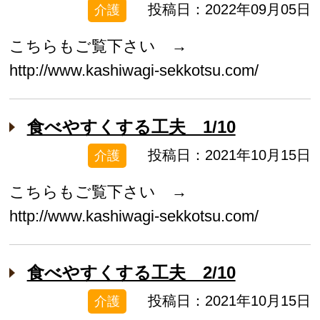
投稿日：2022年09月05日
介護
こちらもご覧下さい →
http://www.kashiwagi-sekkotsu.com/
食べやすくする工夫 1/10
投稿日：2021年10月15日
介護
こちらもご覧下さい →
http://www.kashiwagi-sekkotsu.com/
食べやすくする工夫 2/10
投稿日：2021年10月15日
介護