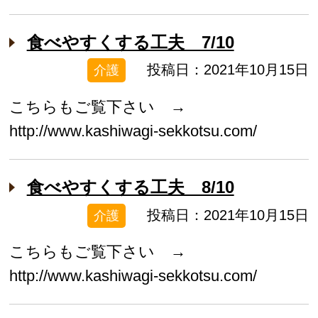
食べやすくする工夫 7/10
投稿日：2021年10月15日
介護
こちらもご覧下さい →
http://www.kashiwagi-sekkotsu.com/
食べやすくする工夫 8/10
投稿日：2021年10月15日
介護
こちらもご覧下さい →
http://www.kashiwagi-sekkotsu.com/