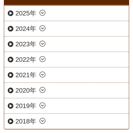
2025年
2024年
2023年
2022年
2021年
2020年
2019年
2018年