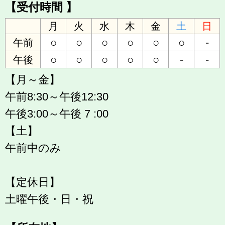
【受付時間 】
月
火
水
木
金
土
日
○
○
○
○
○
○
-
午前
○
○
○
○
○
-
-
午後
【月～金】
午前8:30～午後12:30
午後3:00～午後 7 :00
【土】
午前中のみ
【定休日】
土曜午後・日・祝