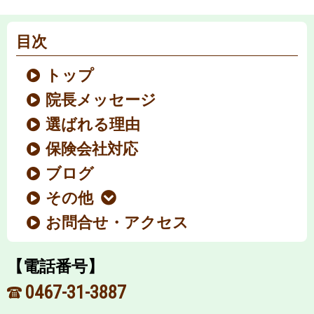
目次
トップ
院長メッセージ
選ばれる理由
保険会社対応
ブログ
その他
お問合せ・アクセス
【電話番号】
0467-31-3887