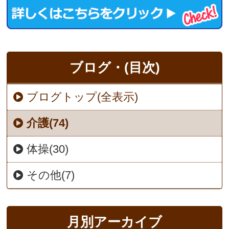
ブログ・(目次)
ブログトップ(全表示)
介護(74)
体操(30)
その他(7)
月別アーカイブ