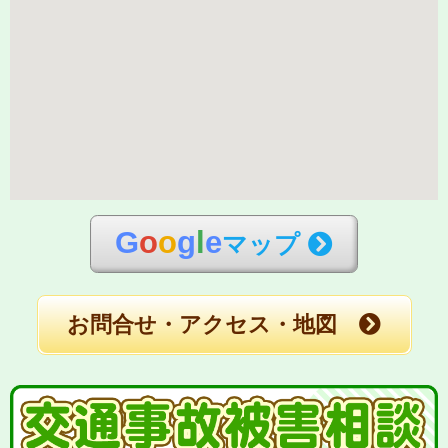
G
o
o
g
l
e
マップ
お問合せ・アクセス・地図