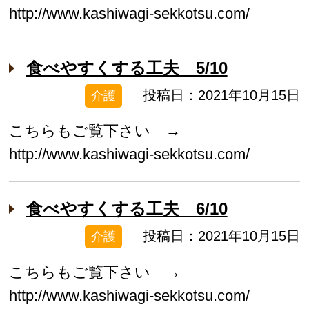
http://www.kashiwagi-sekkotsu.com/
食べやすくする工夫 5/10
投稿日：2021年10月15日
介護
こちらもご覧下さい →
http://www.kashiwagi-sekkotsu.com/
食べやすくする工夫 6/10
投稿日：2021年10月15日
介護
こちらもご覧下さい →
http://www.kashiwagi-sekkotsu.com/