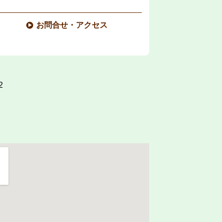
お問合せ・アクセス
2
。