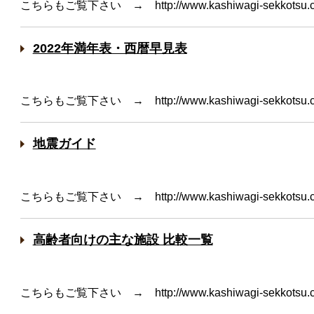
こちらもご覧下さい → http://www.kashiwagi-sekkotsu.
2022年満年表・西暦早見表
こちらもご覧下さい → http://www.kashiwagi-sekkotsu.
地震ガイド
こちらもご覧下さい → http://www.kashiwagi-sekkotsu.
高齢者向けの主な施設 比較一覧
こちらもご覧下さい → http://www.kashiwagi-sekkotsu.