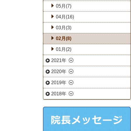
05月(7)
04月(16)
03月(3)
02月(8)
01月(2)
2021年
2020年
2019年
2018年