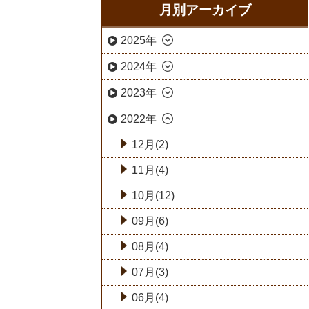
月別アーカイブ
2025年
2024年
2023年
2022年
12月(2)
11月(4)
10月(12)
09月(6)
08月(4)
07月(3)
06月(4)