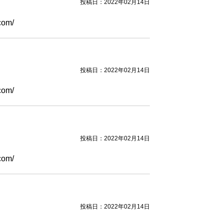
投稿日：2022年02月14日
com/
投稿日：2022年02月14日
com/
投稿日：2022年02月14日
com/
投稿日：2022年02月14日