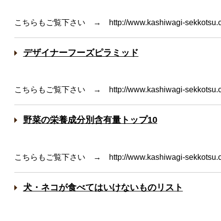
こちらもご覧下さい → http://www.kashiwagi-sekkotsu.
デザイナーフーズピラミッド
こちらもご覧下さい → http://www.kashiwagi-sekkotsu.
野菜の栄養成分別含有量トップ10
こちらもご覧下さい → http://www.kashiwagi-sekkotsu.
犬・ネコが食べてはいけないものリスト