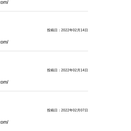
com/
投稿日：2022年02月14日
com/
投稿日：2022年02月14日
com/
投稿日：2022年02月07日
com/